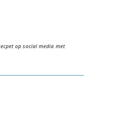
recpet op social media met