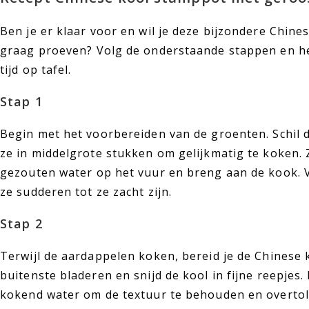
Ben je er klaar voor en wil je deze bijzondere Chin
graag proeven? Volg de onderstaande stappen en he
tijd op tafel.
Stap 1
Begin met het voorbereiden van de groenten. Schil 
ze in middelgrote stukken om gelijkmatig te koken. 
gezouten water op het vuur en breng aan de kook. 
ze sudderen tot ze zacht zijn.
Stap 2
Terwijl de aardappelen koken, bereid je de Chinese 
buitenste bladeren en snijd de kool in fijne reepjes.
kokend water om de textuur te behouden en overtoll