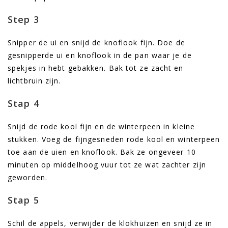
Step 3
Snipper de ui en snijd de knoflook fijn. Doe de
gesnipperde ui en knoflook in de pan waar je de
spekjes in hebt gebakken. Bak tot ze zacht en
lichtbruin zijn.
Stap 4
Snijd de rode kool fijn en de winterpeen in kleine
stukken. Voeg de fijngesneden rode kool en winterpeen
toe aan de uien en knoflook. Bak ze ongeveer 10
minuten op middelhoog vuur tot ze wat zachter zijn
geworden.
Stap 5
Schil de appels, verwijder de klokhuizen en snijd ze in