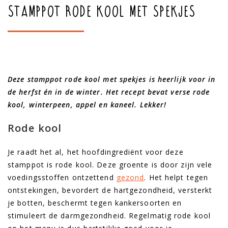
Stamppot rode kool met spekjes
Deze stamppot rode kool met spekjes is heerlijk voor in
de herfst én in de winter. Het recept bevat verse rode
kool, winterpeen, appel en kaneel. Lekker!
Rode kool
Je raadt het al, het hoofdingrediënt voor deze
stamppot is rode kool. Deze groente is door zijn vele
voedingsstoffen ontzettend
gezond
. Het helpt tegen
ontstekingen, bevordert de hartgezondheid, versterkt
je botten, beschermt tegen kankersoorten en
stimuleert de darmgezondheid. Regelmatig rode kool