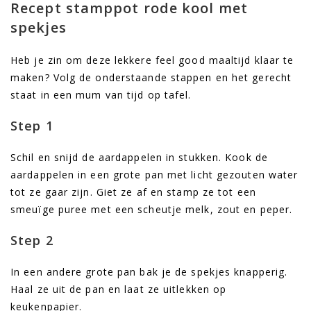
Recept stamppot rode kool met
spekjes
Heb je zin om deze lekkere feel good maaltijd klaar te
maken? Volg de onderstaande stappen en het gerecht
staat in een mum van tijd op tafel.
Step 1
Schil en snijd de aardappelen in stukken. Kook de
aardappelen in een grote pan met licht gezouten water
tot ze gaar zijn. Giet ze af en stamp ze tot een
smeuïge puree met een scheutje melk, zout en peper.
Step 2
In een andere grote pan bak je de spekjes knapperig.
Haal ze uit de pan en laat ze uitlekken op
keukenpapier.