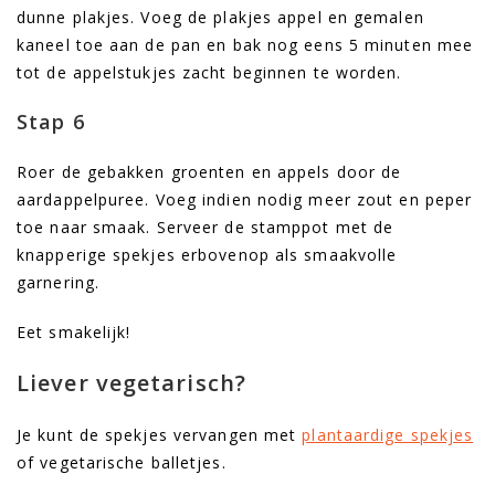
dunne plakjes. Voeg de plakjes appel en gemalen
kaneel toe aan de pan en bak nog eens 5 minuten mee
tot de appelstukjes zacht beginnen te worden.
Stap 6
Roer de gebakken groenten en appels door de
aardappelpuree. Voeg indien nodig meer zout en peper
toe naar smaak. Serveer de stamppot met de
knapperige spekjes erbovenop als smaakvolle
garnering.
Eet smakelijk!
Liever vegetarisch?
Je kunt de spekjes vervangen met
plantaardige spekjes
of vegetarische balletjes.