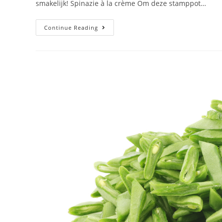
smakelijk! Spinazie à la crème Om deze stamppot…
Continue Reading