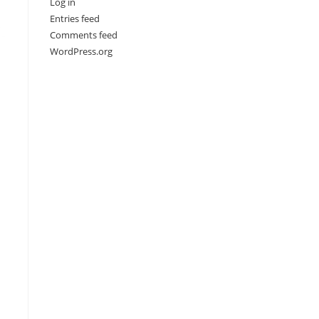
Log in
Entries feed
Comments feed
WordPress.org