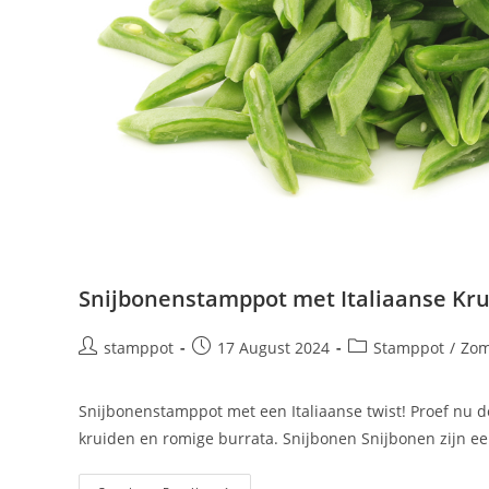
Snijbonenstamppot met Italiaanse Kru
stamppot
17 August 2024
Stamppot
/
Zom
Snijbonenstamppot met een Italiaanse twist! Proef nu d
kruiden en romige burrata. Snijbonen Snijbonen zijn ee