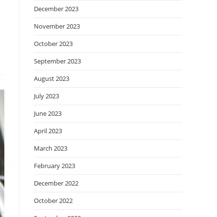
December 2023
November 2023
October 2023
September 2023
August 2023
July 2023
June 2023
April 2023
March 2023
February 2023
December 2022
October 2022