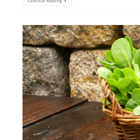
Continue Reading