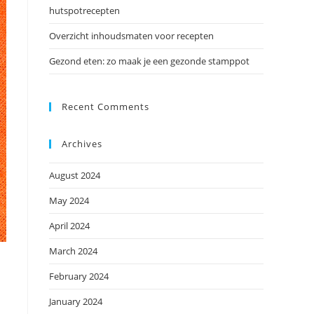
hutspotrecepten
Overzicht inhoudsmaten voor recepten
Gezond eten: zo maak je een gezonde stamppot
Recent Comments
Archives
August 2024
May 2024
April 2024
March 2024
February 2024
January 2024