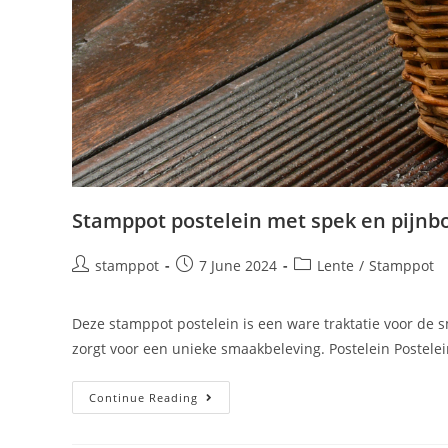
Stamppot postelein met spek en pijnb
stamppot
7 June 2024
Lente
/
Stamppot
Deze stamppot postelein is een ware traktatie voor de 
zorgt voor een unieke smaakbeleving. Postelein Postelei
Continue Reading