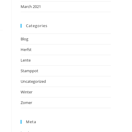
March 2021
Categories
Blog
Herfst
Lente
Stamppot
Uncategorized
Winter
Zomer
Meta