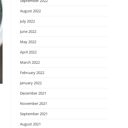
September 2022
August 2022
July 2022
June 2022
May 2022
April 2022
March 2022
February 2022
January 2022
December 2021
November 2021
September 2021
August 2021