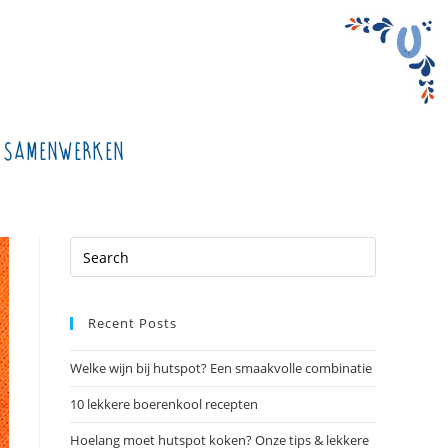
Samenwerken
Recent Posts
Welke wijn bij hutspot? Een smaakvolle combinatie
10 lekkere boerenkool recepten
Hoelang moet hutspot koken? Onze tips & lekkere