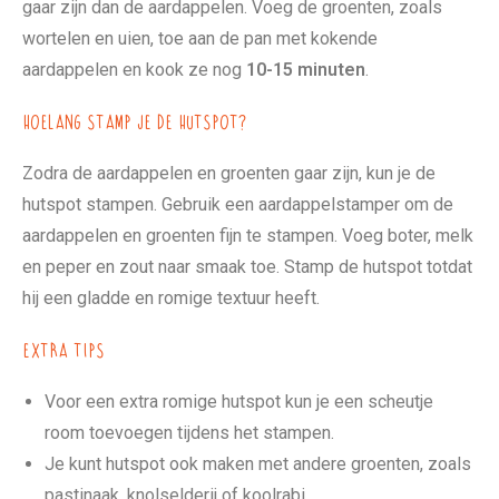
gaar zijn dan de aardappelen. Voeg de groenten, zoals
wortelen en uien, toe aan de pan met kokende
aardappelen en kook ze nog
10-15 minuten
.
Hoelang stamp je de hutspot?
Zodra de aardappelen en groenten gaar zijn, kun je de
hutspot stampen. Gebruik een aardappelstamper om de
aardappelen en groenten fijn te stampen. Voeg boter, melk
en peper en zout naar smaak toe. Stamp de hutspot totdat
hij een gladde en romige textuur heeft.
Extra tips
Voor een extra romige hutspot kun je een scheutje
room toevoegen tijdens het stampen.
Je kunt hutspot ook maken met andere groenten, zoals
pastinaak, knolselderij of koolrabi.