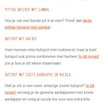
Pittige hutspot met sambal
Hou je van een beetje pit in je eten? Proef dan
deze
pittige hutspot met sambal
.
Hutspot met hachee
Veel mensen eten hutspot met rookworst, maar je kunt
hutspot ook prima combineren met hachee!
In dit recept
zie je hoe je dit lekker klaarmaakt.
Hutspot met zoete aardappel en rucola
Heb je zin in een meer smeuïge zoete hutspot?
In dit
recept
vervang je de gewone aardappelen met zoete
aardappel en voeg je rucola toe voor een extra bite.