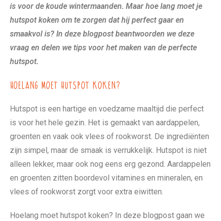
is voor de koude wintermaanden. Maar hoe lang moet je
hutspot koken om te zorgen dat hij perfect gaar en
smaakvol is? In deze blogpost beantwoorden we deze
vraag en delen we tips voor het maken van de perfecte
hutspot.
Hoelang moet hutspot koken?
Hutspot is een hartige en voedzame maaltijd die perfect
is voor het hele gezin. Het is gemaakt van aardappelen,
groenten en vaak ook vlees of rookworst. De ingrediënten
zijn simpel, maar de smaak is verrukkelijk. Hutspot is niet
alleen lekker, maar ook nog eens erg gezond. Aardappelen
en groenten zitten boordevol vitamines en mineralen, en
vlees of rookworst zorgt voor extra eiwitten.
Hoelang moet hutspot koken? In deze blogpost gaan we