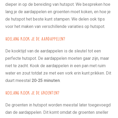
dieper in op de bereiding van hutspot. We bespreken hoe
lang je de aardappelen en groenten moet koken, en hoe je
de hutspot het beste kunt stampen. We delen ook tips
voor het maken van verschillende variaties op hutspot.
Hoelang kook je de aardappelen?
De kooktijd van de aardappelen is de sleutel tot een
perfecte hutspot. De aardappelen moeten gaar zijn, maar
niet te zacht. Kook de aardappelen in een pan met ruim
water en zout totdat ze met een vork erin kunt prikken. Dit
duurt meestal
20-25 minuten
.
Hoelang kook je de groenten?
De groenten in hutspot worden meestal later toegevoegd
dan de aardappelen. Dit komt omdat de groenten sneller