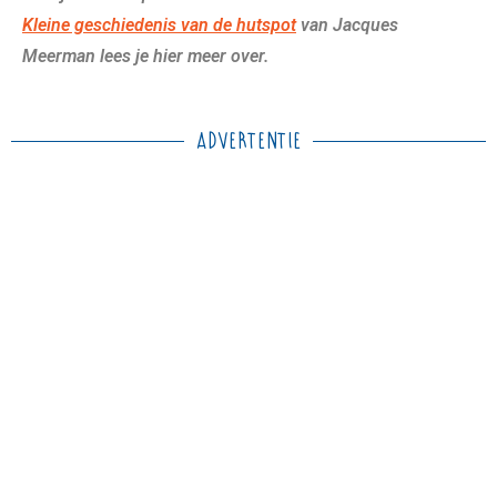
Kleine geschiedenis van de hutspot
van Jacques
Meerman lees je hier meer over.
Advertentie