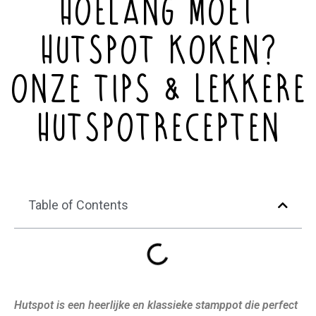
Hoelang moet
hutspot koken?
Onze tips & lekkere
hutspotrecepten
Table of Contents
Hutspot is een heerlijke en klassieke stamppot die perfect