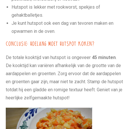
Hutspot is lekker met rookworst, spekjes of
gehaktballetjes.
Je kunt hutspot ook een dag van tevoren maken en
opwarmen in de oven.
Conclusie: hoelang moet hutspot koken?
De totale kooktijd van hutspot is ongeveer
45 minuten
.
De kooktijd kan variëren afhankelijk van de grootte van de
aardappelen en groenten. Zorg ervoor dat de aardappelen
en groenten gaar zijn, maar niet te zacht. Stamp de hutspot
totdat hij een gladde en romige textuur heeft. Geniet van je
heerlijke zelfgemaakte hutspot!