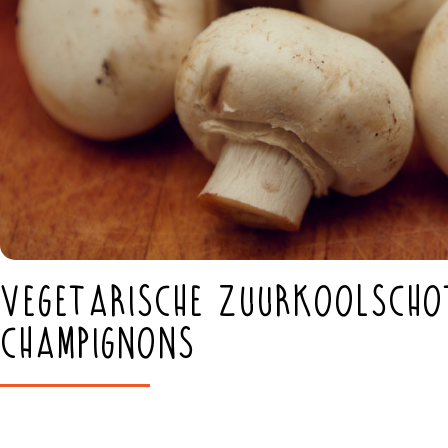
Vegetarische zuurkoolscho
champignons