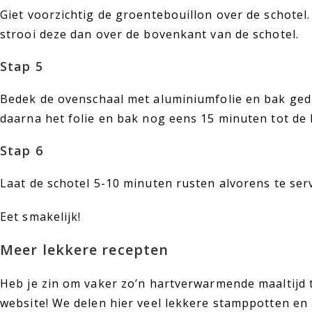
Giet voorzichtig de groentebouillon over de schotel.
strooi deze dan over de bovenkant van de schotel.
Stap 5
Bedek de ovenschaal met aluminiumfolie en bak ged
daarna het folie en bak nog eens 15 minuten tot de
Stap 6
Laat de schotel 5-10 minuten rusten alvorens te ser
Eet smakelijk!
Meer lekkere recepten
Heb je zin om vaker zo’n hartverwarmende maaltijd t
website! We delen hier veel lekkere stamppotten en