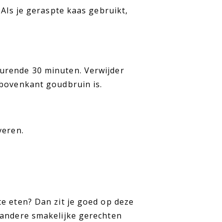
 Als je geraspte kaas gebruikt,
urende 30 minuten. Verwijder
 bovenkant goudbruin is.
veren.
e eten? Dan zit je goed op deze
 andere smakelijke gerechten