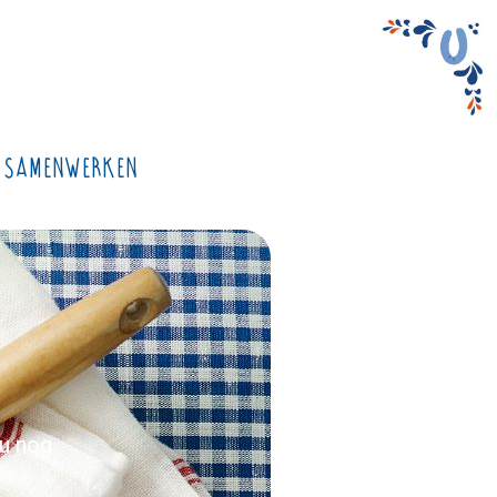
Samenwerken
nu nog