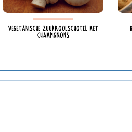
Vegetarische zuurkoolschotel met
champignons