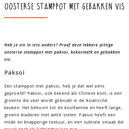
Oosterse stamppot met gebakken vis
Heb je zin in iets anders? Proef deze lekkere pittige
oosterse stamppot met paksoi, kokosmelk en gebakken
vis.
Paksoi
Een stamppot met paksoi, heb je dat wel eens
geproefd? Paksoi, ook bekend als Chinese kool, is een
groente die veel wordt gebruikt in de Aziatische
keuken. Het behoort tot de koolfamilie en heeft lange,
groene bladeren met witte stelen. Paksoi heeft een
milde en knapperige textuur, en een subtiele smaak die