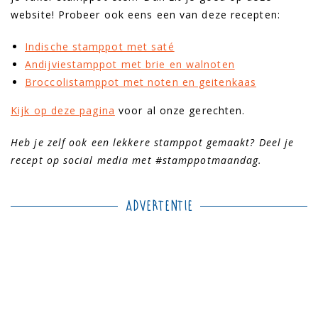
website! Probeer ook eens een van deze recepten:
Indische stamppot met saté
Andijviestamppot met brie en walnoten
Broccolistamppot met noten en geitenkaas
Kijk op deze pagina
voor al onze gerechten.
Heb je zelf ook een lekkere stamppot gemaakt? Deel je
recept op social media met #stamppotmaandag.
Advertentie