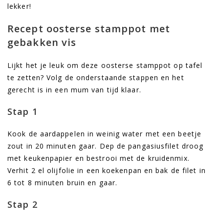
lekker!
Recept oosterse stamppot met
gebakken vis
Lijkt het je leuk om deze oosterse stamppot op tafel
te zetten? Volg de onderstaande stappen en het
gerecht is in een mum van tijd klaar.
Stap 1
Kook de aardappelen in weinig water met een beetje
zout in 20 minuten gaar. Dep de pangasiusfilet droog
met keukenpapier en bestrooi met de kruidenmix.
Verhit 2 el olijfolie in een koekenpan en bak de filet in
6 tot 8 minuten bruin en gaar.
Stap 2