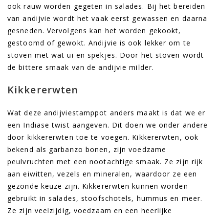
ook rauw worden gegeten in salades. Bij het bereiden
van andijvie wordt het vaak eerst gewassen en daarna
gesneden. Vervolgens kan het worden gekookt,
gestoomd of gewokt. Andijvie is ook lekker om te
stoven met wat ui en spekjes. Door het stoven wordt
de bittere smaak van de andijvie milder.
Kikkererwten
Wat deze andijviestamppot anders maakt is dat we er
een Indiase twist aangeven. Dit doen we onder andere
door kikkererwten toe te voegen. Kikkererwten, ook
bekend als garbanzo bonen, zijn voedzame
peulvruchten met een nootachtige smaak. Ze zijn rijk
aan eiwitten, vezels en mineralen, waardoor ze een
gezonde keuze zijn. Kikkererwten kunnen worden
gebruikt in salades, stoofschotels, hummus en meer.
Ze zijn veelzijdig, voedzaam en een heerlijke