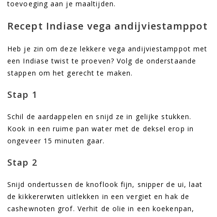
toevoeging aan je maaltijden.
Recept Indiase vega andijviestamppot
Heb je zin om deze lekkere vega andijviestamppot met
een Indiase twist te proeven? Volg de onderstaande
stappen om het gerecht te maken.
Stap 1
Schil de aardappelen en snijd ze in gelijke stukken.
Kook in een ruime pan water met de deksel erop in
ongeveer 15 minuten gaar.
Stap 2
Snijd ondertussen de knoflook fijn, snipper de ui, laat
de kikkererwten uitlekken in een vergiet en hak de
cashewnoten grof. Verhit de olie in een koekenpan,