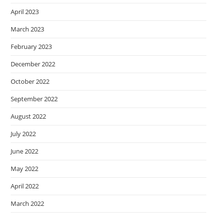
April 2023
March 2023
February 2023
December 2022
October 2022
September 2022
August 2022
July 2022
June 2022
May 2022
April 2022
March 2022