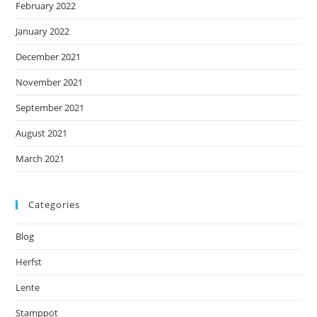
February 2022
January 2022
December 2021
November 2021
September 2021
August 2021
March 2021
Categories
Blog
Herfst
Lente
Stamppot