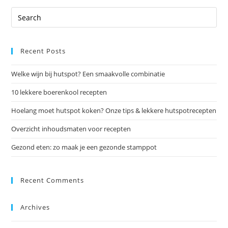
Recent Posts
Welke wijn bij hutspot? Een smaakvolle combinatie
10 lekkere boerenkool recepten
Hoelang moet hutspot koken? Onze tips & lekkere hutspotrecepten
Overzicht inhoudsmaten voor recepten
Gezond eten: zo maak je een gezonde stamppot
Recent Comments
Archives