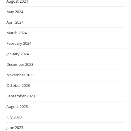
August 2024
May 2024
April 2024
March 2024
February 2024
January 2024
December 2023
November 2023
October 2023
September 2023
August 2023
July 2023
June 2023