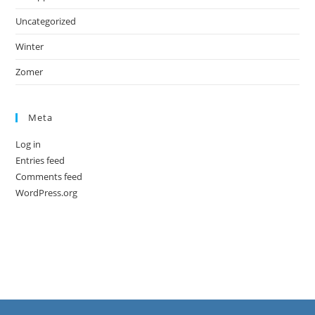
Uncategorized
Winter
Zomer
Meta
Log in
Entries feed
Comments feed
WordPress.org