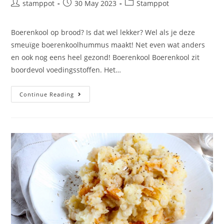
stamppot
30 May 2023
Stamppot
Boerenkool op brood? Is dat wel lekker? Wel als je deze
smeuïge boerenkoolhummus maakt! Net even wat anders
en ook nog eens heel gezond! Boerenkool Boerenkool zit
boordevol voedingsstoffen. Het…
Continue Reading