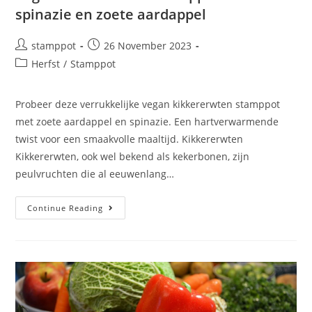
spinazie en zoete aardappel
stamppot
26 November 2023
Herfst
/
Stamppot
Probeer deze verrukkelijke vegan kikkererwten stamppot
met zoete aardappel en spinazie. Een hartverwarmende
twist voor een smaakvolle maaltijd. Kikkererwten
Kikkererwten, ook wel bekend als kekerbonen, zijn
peulvruchten die al eeuwenlang…
Continue Reading