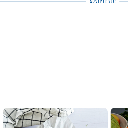
Advertentie