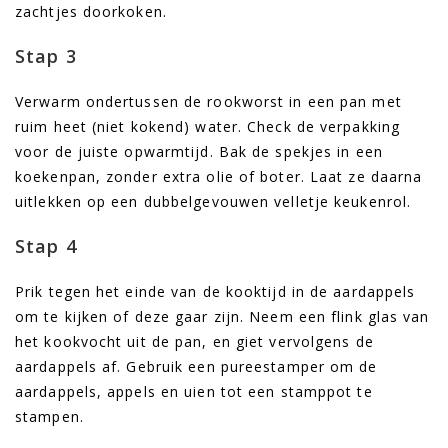
zachtjes doorkoken.
Stap 3
Verwarm ondertussen de rookworst in een pan met
ruim heet (niet kokend) water. Check de verpakking
voor de juiste opwarmtijd. Bak de spekjes in een
koekenpan, zonder extra olie of boter. Laat ze daarna
uitlekken op een dubbelgevouwen velletje keukenrol.
Stap 4
Prik tegen het einde van de kooktijd in de aardappels
om te kijken of deze gaar zijn. Neem een flink glas van
het kookvocht uit de pan, en giet vervolgens de
aardappels af. Gebruik een pureestamper om de
aardappels, appels en uien tot een stamppot te
stampen.