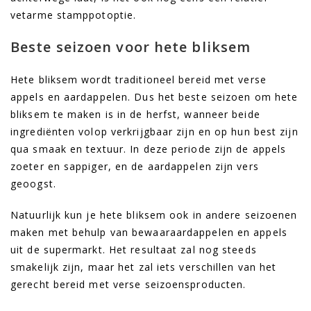
vetarme stamppotoptie.
Beste seizoen voor hete bliksem
Hete bliksem wordt traditioneel bereid met verse
appels en aardappelen. Dus het beste seizoen om hete
bliksem te maken is in de herfst, wanneer beide
ingrediënten volop verkrijgbaar zijn en op hun best zijn
qua smaak en textuur. In deze periode zijn de appels
zoeter en sappiger, en de aardappelen zijn vers
geoogst.
Natuurlijk kun je hete bliksem ook in andere seizoenen
maken met behulp van bewaaraardappelen en appels
uit de supermarkt. Het resultaat zal nog steeds
smakelijk zijn, maar het zal iets verschillen van het
gerecht bereid met verse seizoensproducten.