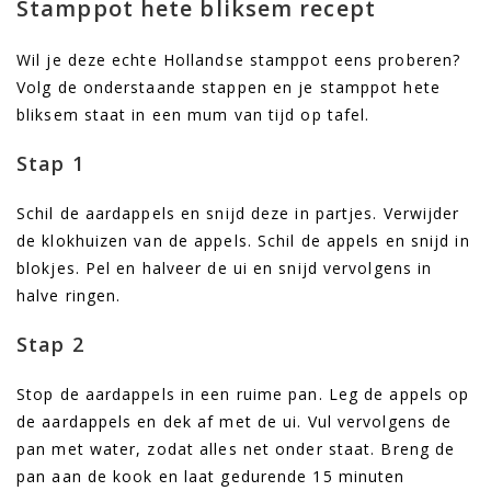
Stamppot hete bliksem recept
Wil je deze echte Hollandse stamppot eens proberen?
Volg de onderstaande stappen en je stamppot hete
bliksem staat in een mum van tijd op tafel.
Stap 1
Schil de aardappels en snijd deze in partjes. Verwijder
de klokhuizen van de appels. Schil de appels en snijd in
blokjes. Pel en halveer de ui en snijd vervolgens in
halve ringen.
Stap 2
Stop de aardappels in een ruime pan. Leg de appels op
de aardappels en dek af met de ui. Vul vervolgens de
pan met water, zodat alles net onder staat. Breng de
pan aan de kook en laat gedurende 15 minuten