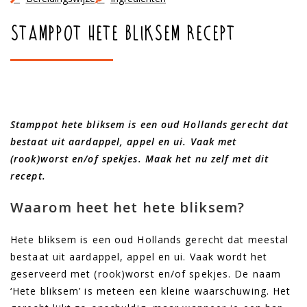
Stamppot hete bliksem recept
Stamppot hete bliksem is een oud Hollands gerecht dat
bestaat uit aardappel, appel en ui. Vaak met
(rook)worst en/of spekjes. Maak het nu zelf met dit
recept.
Waarom heet het hete bliksem?
Hete bliksem is een oud Hollands gerecht dat meestal
bestaat uit aardappel, appel en ui. Vaak wordt het
geserveerd met (rook)worst en/of spekjes. De naam
‘Hete bliksem’ is meteen een kleine waarschuwing. Het