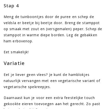
Stap 4
Meng de tuinboontjes door de puree en schep de
veldsla er beetje bij beetje door. Breng de stamppot
op smaak met zout en (versgemalen) peper. Schep de
stamppot in warme diepe borden. Leg de gebakken
ham erbovenop.
Eet smakelijk!
Variatie
Eet je liever geen vlees? Je kunt de hamblokjes
natuurlijk vervangen met een vegetarische variant of
vegetarische spekreepjes.
Daarnaast kun je voor een extra feestelijke touch
gekookte eieren toevoegen aan het gerecht. Zo past