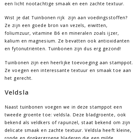
een licht nootachtige smaak en een zachte textuur.
Wist je dat Tuinbonen rijk zijn aan voedingsstoffen?
Ze zijn een goede bron van vezels, eiwitten,
foliumzuur, vitamine B6 en mineralen zoals ijzer,
kalium en magnesium. Ze bevatten ook antioxidanten
en fytonutriënten. Tuinbonen zijn dus erg gezond!
Tuinbonen zijn een heerlijke toevoeging aan stamppot.
Ze voegen een interessante textuur en smaak toe aan
het gerecht.
Veldsla
Naast tuinbonen voegen we in deze stamppot een
tweede groente toe: veldsla. Deze bladgroente, ook
bekend als veldkers of rapunzel, staat bekend om zijn
delicate smaak en zachte textuur. Veldsla heeft kleine,
ronde en donkergroene bladeren die een milde,