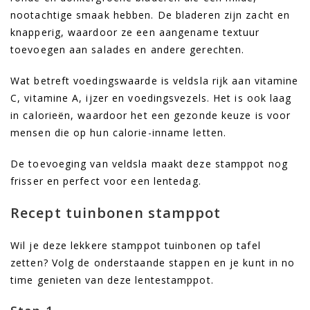
nootachtige smaak hebben. De bladeren zijn zacht en
knapperig, waardoor ze een aangename textuur
toevoegen aan salades en andere gerechten.
Wat betreft voedingswaarde is veldsla rijk aan vitamine
C, vitamine A, ijzer en voedingsvezels. Het is ook laag
in calorieën, waardoor het een gezonde keuze is voor
mensen die op hun calorie-inname letten.
De toevoeging van veldsla maakt deze stamppot nog
frisser en perfect voor een lentedag.
Recept tuinbonen stamppot
Wil je deze lekkere stamppot tuinbonen op tafel
zetten? Volg de onderstaande stappen en je kunt in no
time genieten van deze lentestamppot.