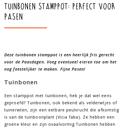
Tuinbonen stamppot: perfect voor
Pasen
Deze tuinbonen stamppot is een heerlijk fris gerecht
voor de Paasdagen. Voeg eventueel eieren toe om het
nog feestelijker te maken. Fijne Pasen!
Tuinbonen
Een stamppot met tuinbonen, heb je dat wel eens
geproefd? Tuinbonen, ook bekend als velderwtjes of
tuinerwten, zijn een eetbare peulvrucht die afkomstig
is van de tuinboonplant (Vicia faba). Ze hebben een
groene kleur en zijn ovaalvormig.Tuinbonen hebben