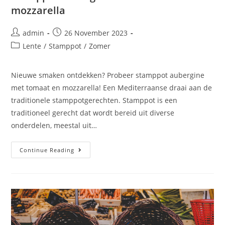
mozzarella
admin
26 November 2023
Lente
/
Stamppot
/
Zomer
Nieuwe smaken ontdekken? Probeer stamppot aubergine
met tomaat en mozzarella! Een Mediterraanse draai aan de
traditionele stamppotgerechten. Stamppot is een
traditioneel gerecht dat wordt bereid uit diverse
onderdelen, meestal uit…
Continue Reading