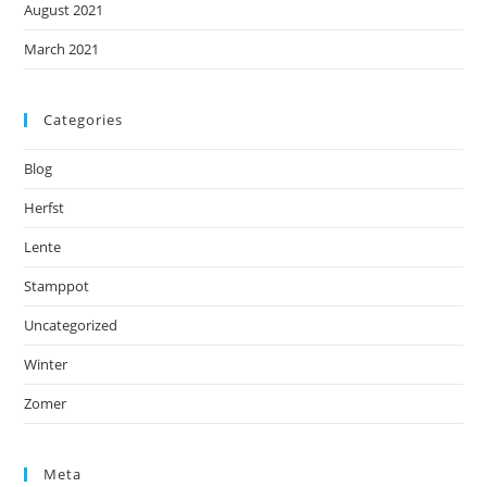
August 2021
March 2021
Categories
Blog
Herfst
Lente
Stamppot
Uncategorized
Winter
Zomer
Meta