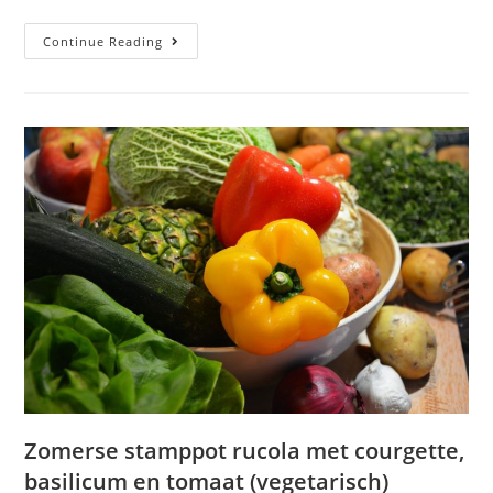
Continue Reading
Zomerse stamppot rucola met courgette,
basilicum en tomaat (vegetarisch)