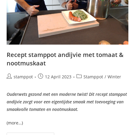
Recept stamppot andijvie met tomaat &
nootmuskaat
stamppot
12 April 2023
Stamppot
/
Winter
Ouderwets gezond met een moderne twist! Dit recept stamppot
andijvie zorgt voor een eigentijdse smaak met toevoeging van
smaakvolle tomaten en nootmuskaat.
(more…)