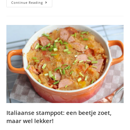
Continue Reading
Italiaanse stamppot: een beetje zoet,
maar wel lekker!