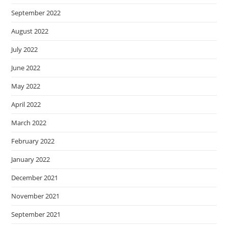
September 2022
August 2022
July 2022
June 2022
May 2022
April 2022
March 2022
February 2022
January 2022
December 2021
November 2021
September 2021