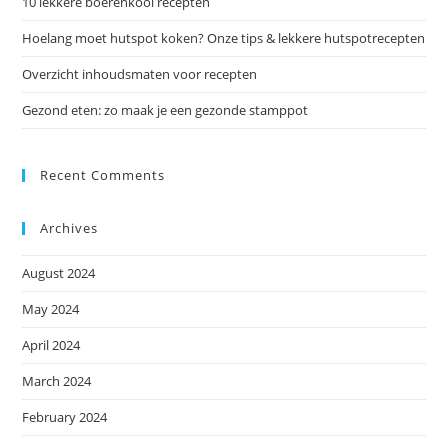
10 lekkere boerenkool recepten
Hoelang moet hutspot koken? Onze tips & lekkere hutspotrecepten
Overzicht inhoudsmaten voor recepten
Gezond eten: zo maak je een gezonde stamppot
Recent Comments
Archives
August 2024
May 2024
April 2024
March 2024
February 2024