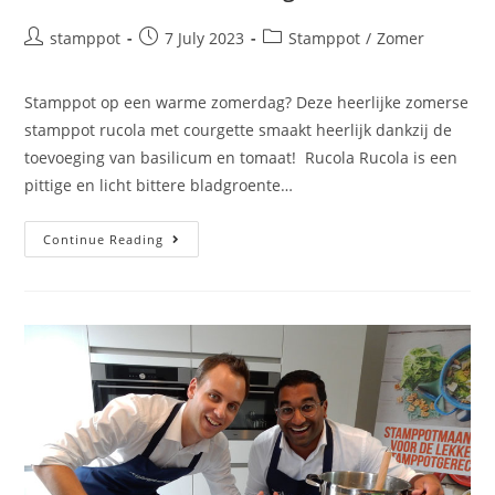
stamppot
7 July 2023
Stamppot
/
Zomer
Stamppot op een warme zomerdag? Deze heerlijke zomerse
stamppot rucola met courgette smaakt heerlijk dankzij de
toevoeging van basilicum en tomaat! Rucola Rucola is een
pittige en licht bittere bladgroente…
Continue Reading