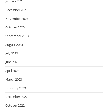
January 2024
December 2023
November 2023
October 2023
September 2023
August 2023
July 2023
June 2023
April 2023
March 2023
February 2023
December 2022
October 2022