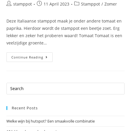
stamppot
11 April 2023
Stamppot
/
Zomer
Deze Italiaanse stamppot maak je onder andere tomaat en
paprika. Hierdoor wordt de stamppot een beetje zoet. Erg
lekker en zeker het proberen waard! Tomaat Tomaat is een
veelzijdige groente…
Continue Reading
Recent Posts
Welke wijn bij hutspot? Een smaakvolle combinatie