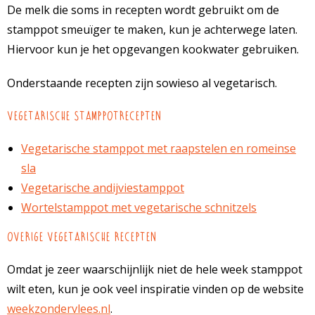
De melk die soms in recepten wordt gebruikt om de
stamppot smeuïger te maken, kun je achterwege laten.
Hiervoor kun je het opgevangen kookwater gebruiken.
Onderstaande recepten zijn sowieso al vegetarisch.
Vegetarische stamppotrecepten
Vegetarische stamppot met raapstelen en romeinse
sla
Vegetarische andijviestamppot
Wortelstamppot met vegetarische schnitzels
Overige vegetarische recepten
Omdat je zeer waarschijnlijk niet de hele week stamppot
wilt eten, kun je ook veel inspiratie vinden op de website
weekzondervlees.nl
.