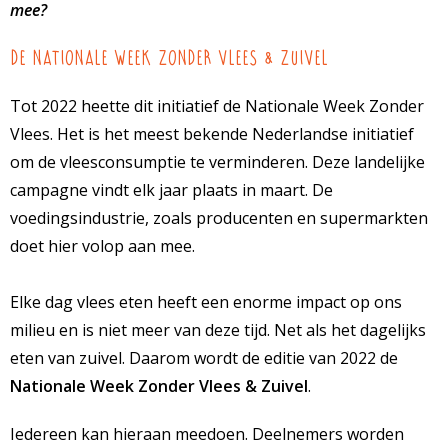
mee?
De Nationale Week Zonder Vlees & Zuivel
Tot 2022 heette dit initiatief de Nationale Week Zonder
Vlees. Het is het meest bekende Nederlandse initiatief
om de vleesconsumptie te verminderen. Deze landelijke
campagne vindt elk jaar plaats in maart. De
voedingsindustrie, zoals producenten en supermarkten
doet hier volop aan mee.
Elke dag vlees eten heeft een enorme impact op ons
milieu en is niet meer van deze tijd. Net als het dagelijks
eten van zuivel. Daarom wordt de editie van 2022 de
Nationale Week Zonder Vlees & Zuivel
.
Iedereen kan hieraan meedoen. Deelnemers worden