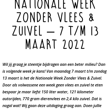
Nationale Week
Zonder Vlees &
Zuivel – 7 t/m 13
maart 2022
Wil jij graag je steentje bijdragen aan een beter milieu? Dan
is volgende week je kans! Van maandag 7 maart t/m zondag
13 maart is het de Nationale Week Zonder Vlees & Zuivel.
Door als volwassene een week geen vlees en zuivel te eten
bespaar je maar liefst 150 liter water, 121 kilometer
autorijden, 770 gram dierenvlees en 2,4 kilo zuivel. Dat is
nogal wat! Wij gaan deze uitdaging graag aan. Doen jullie