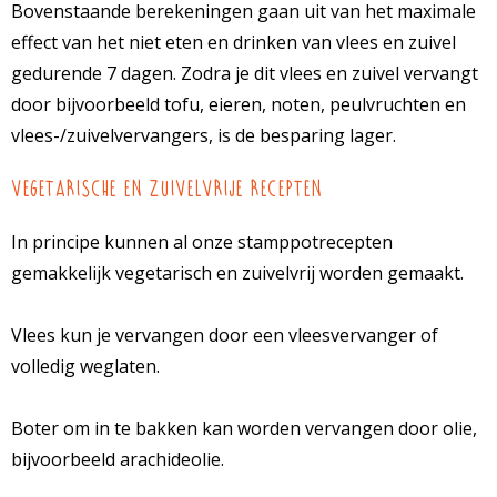
Bovenstaande berekeningen gaan uit van het maximale
effect van het niet eten en drinken van vlees en zuivel
gedurende 7 dagen. Zodra je dit vlees en zuivel vervangt
door bijvoorbeeld tofu, eieren, noten, peulvruchten en
vlees-/zuivelvervangers, is de besparing lager.
Vegetarische en zuivelvrije recepten
In principe kunnen al onze stamppotrecepten
gemakkelijk vegetarisch en zuivelvrij worden gemaakt.
Vlees kun je vervangen door een vleesvervanger of
volledig weglaten.
Boter om in te bakken kan worden vervangen door olie,
bijvoorbeeld arachideolie.