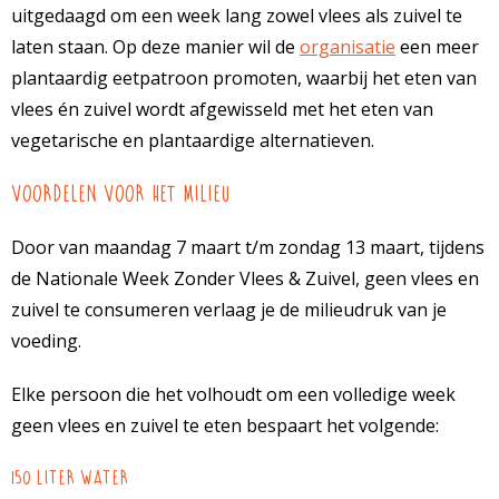
uitgedaagd om een week lang zowel vlees als zuivel te
laten staan. Op deze manier wil de
organisatie
een meer
plantaardig eetpatroon promoten, waarbij het eten van
vlees én zuivel wordt afgewisseld met het eten van
vegetarische en plantaardige alternatieven.
Voordelen voor het milieu
Door van maandag 7 maart t/m zondag 13 maart, tijdens
de Nationale Week Zonder Vlees & Zuivel, geen vlees en
zuivel te consumeren verlaag je de milieudruk van je
voeding.
Elke persoon die het volhoudt om een volledige week
geen vlees en zuivel te eten bespaart het volgende:
150 liter water