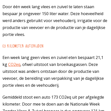
Door één week lang vlees en zuivel te laten staan
bespaar je ongeveer 150 liter water. Deze hoeveelheid
werd anders gebruikt voor veehouderij, irrigatie voor de
productie van veevoer en de productie van je dagelijkse
portie vlees.
121 kilometer autorijden
Een week lang geen vlees en zuivel eten bespaart 21,1
kg
CO2eq
, ofwel uitstoot van broeikasgassen. Deze
uitstoot was anders ontstaan door de productie van
veevoer, de bereiding van verpakking van je dagelijkse
portie vlees en de veehouderij.
Gemiddeld stoot een auto 173 CO2eq uit per afgelegde
kilometer. Door mee te doen aan de Nationale Week