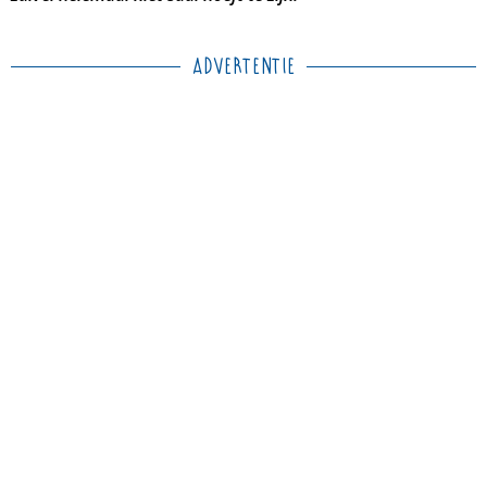
Advertentie