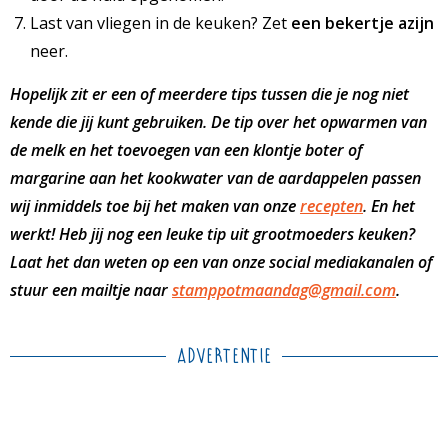
Last van vliegen in de keuken? Zet
een bekertje azijn
neer.
Hopelijk zit er een of meerdere tips tussen die je nog niet
kende die jij kunt gebruiken. De tip over het opwarmen van
de melk en het toevoegen van een klontje boter of
margarine aan het kookwater van de aardappelen passen
wij inmiddels toe bij het maken van onze
recepten
. En het
werkt! Heb jij nog een leuke tip uit grootmoeders keuken?
Laat het dan weten op een van onze social mediakanalen of
stuur een mailtje naar
stamppotmaandag@gmail.com
.
Advertentie