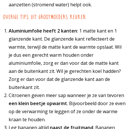
aanzetten (stromend water) helpt ook.
Overige tips uit grootmoeders keuken
Aluminiumfolie heeft 2 kanten
: 1 matte kant en 1
glanzende kant. De glanzende kant reflecteert de
warmte, terwijl de matte kant de warmte opslaat. Wil
je dus een gerecht warm houden onder
aluminiumfolie, zorg er dan voor dat de matte kant
aan de buitenkant zit. Wil je gerechten koel hadden?
Zorg er dan voor dat de glanzende kant aan de
buitenkant zit.
Citroenen geven meer sap wanneer je ze van tevoren
een klein beetje opwarmt
. Bijvoorbeeld door ze even
op de verwarming te leggen of ze onder de warme
kraan te houden.
Leg bananen altijd
naast de fruitmand
. Bananen