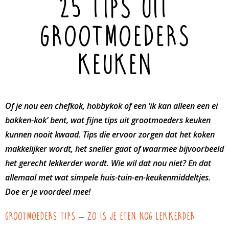
25 tips uit
grootmoeders
keuken
Of je nou een chefkok, hobbykok of een ‘ik kan alleen een ei
bakken-kok’ bent, wat fijne tips uit grootmoeders keuken
kunnen nooit kwaad. Tips die ervoor zorgen dat het koken
makkelijker wordt, het sneller gaat of waarmee bijvoorbeeld
het gerecht lekkerder wordt. Wie wil dat nou niet? En dat
allemaal met wat simpele huis-tuin-en-keukenmiddeltjes.
Doe er je voordeel mee!
Grootmoeders tips – zo is je eten nog lekkerder