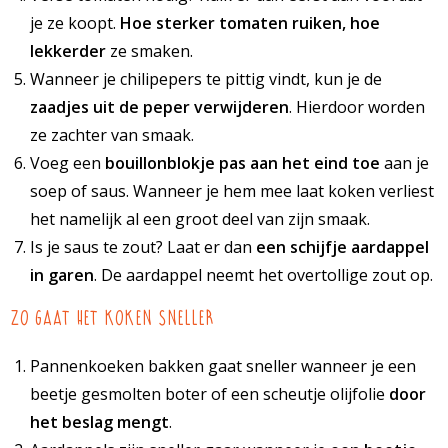
je ze koopt.
Hoe sterker tomaten ruiken, hoe
lekkerder
ze smaken.
Wanneer je chilipepers te pittig vindt, kun je de
zaadjes uit de peper verwijderen
. Hierdoor worden
ze zachter van smaak.
Voeg een
bouillonblokje pas aan het eind toe
aan je
soep of saus. Wanneer je hem mee laat koken verliest
het namelijk al een groot deel van zijn smaak.
Is je saus te zout? Laat er dan
een schijfje aardappel
in garen
. De aardappel neemt het overtollige zout op.
Zo gaat het koken sneller
Pannenkoeken bakken gaat sneller wanneer je een
beetje gesmolten boter of een scheutje olijfolie
door
het beslag mengt
.